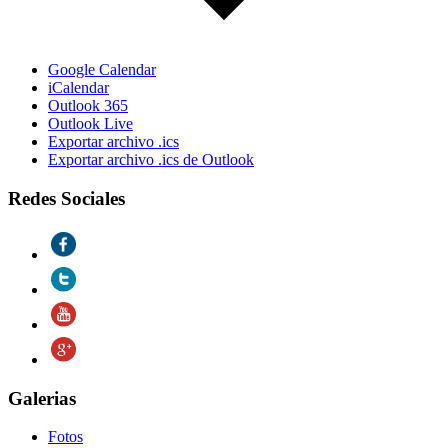
Google Calendar
iCalendar
Outlook 365
Outlook Live
Exportar archivo .ics
Exportar archivo .ics de Outlook
Redes Sociales
Galerias
Fotos