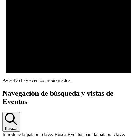
Aviso
No hay eventos programados.
Navegación de búsqueda y vistas de
Eventos
Buscar
Introduce la palabra clave. Busca Eventos para la palabra clave.