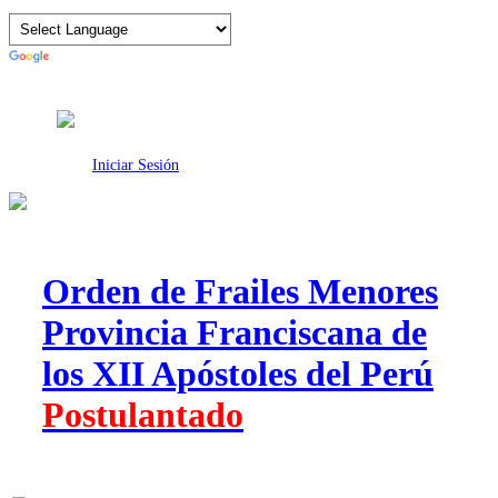
Intranet
Iniciar Sesión
Orden de Frailes Menores
Provincia Franciscana de
los XII Apóstoles del Perú
Postulantado