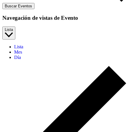
Buscar Eventos
Navegación de vistas de Evento
Lista
Lista
Mes
Día