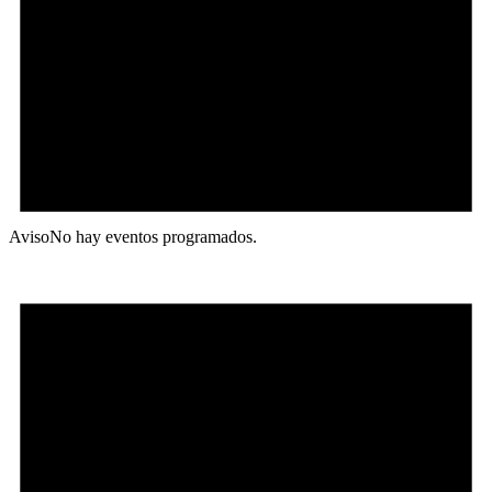
Aviso
No hay eventos programados.