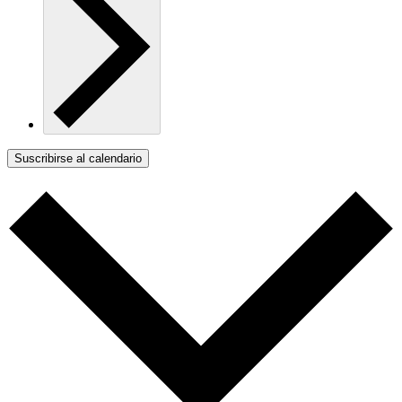
Suscribirse al calendario