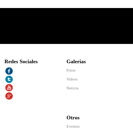
Redes Sociales
Galerias
Fotos
Videos
Noticia
Otros
Eventos