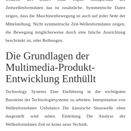
Zeitwellenformdaten das ist zusätzliche. Symmetrische Daten
zeigen, dass die Maschinenbewegung ist auch auf jeder Seite der
Mittelstellung. Nicht symmetrische Zeit-Wellenformdaten zeigen,
die Bewegung möglicherweise durch eine falsche Ausrichtung
beschränkt ist, oder Reibungen.
Die Grundlagen der
Multimedia-Produkt-
Entwicklung Enthüllt
Technology Systems Eine Einführung in die wichtigsten
Bausteine der Technologiesysteme zu arbeiten. Interpretation von
Wellenformdaten Unbalance Die klassische Sinuswelle oben
dargestellt wird selten. Einleitung Die Analyse der
Wellenformdaten Zeit ist keine neue Technik.