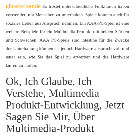
ghostwriter.de
Es tröstet unterschiedliche Funktionen haben
verwendet, um Menschen zu unterhalten. Spiele können auch Ihr
soziales Leben aus Anspruch nehmen. Ein AAA-PC-Spiel ist eine
weitere Beispiele für ein Multimedia-Produkt mit beiden Stärken
und Schwächen. AAA PC-Spiele sind intestine für die Zwecke
der Unterhaltung können sie jedoch Hardware anspruchsvoll und
teuer sein, wie Sie das Spiel zu erwerben und die Hardware
laufen zu laufen.
Ok, Ich Glaube, Ich
Verstehe, Multimedia
Produkt-Entwicklung, Jetzt
Sagen Sie Mir, Über
Multimedia-Produkt