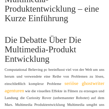
Produktentwicklung – eine
Kurze Einführung
Die Debatte Über Die
Multimedia-Produkt
Entwicklung
Computational Believing pc beeinflusst viel von der Welt um uns
herum und verwendete eine Reihe von Problemen zu lösen,
seriöse ghostwriter
einschließlich komplexe Probleme
agenturen
wie die visuellen Effekte in Filmen zu erzeugen und
Landung die Curiosity Rover (unbemannter Roboter) auf dem
Mars. Multimedia Produktentwicklung Multimedia umgibt uns