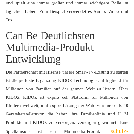
und spielt eine immer größer und immer wichtigere Rolle im
täglichen Leben. Zum Beispiel verwendet es Audio, Video und
Text.
Can Be Deutlichsten
Multimedia-Produkt
Entwicklung
Die Partnerschaft mit Hisense unsere Smart-TV-Lösung zu starten
ist die perfekte Ergänzung KIDOZ Technologie auf highend für
Millionen von Familien auf der ganzen Welt zu liefern. Über
KIDOZ KIDOZ ist expire cell Plattform für Millionen von
Kindern weltweit, und expire Lösung der Wahl von mehr als 40
Geräteherstellernvon die haben ihre Familienlinie und U M
Produkte mit KIDOZ zu versorgen, versorgen gewidmet. Eine
schulz-
Spielkonsole ist ein Multimedia-Produkt.