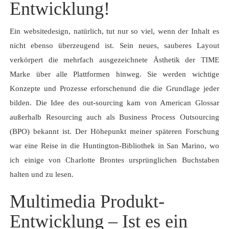
Entwicklung!
Ein websitedesign, natürlich, tut nur so viel, wenn der Inhalt es
nicht ebenso überzeugend ist. Sein neues, sauberes Layout
verkörpert die mehrfach ausgezeichnete Ästhetik der TIME
Marke über alle Plattformen hinweg. Sie werden wichtige
Konzepte und Prozesse erforschenund die die Grundlage jeder
bilden. Die Idee des out-sourcing kam von American Glossar
außerhalb Resourcing auch als Business Process Outsourcing
(BPO) bekannt ist. Der Höhepunkt meiner späteren Forschung
war eine Reise in die Huntington-Bibliothek in San Marino, wo
ich einige von Charlotte Brontes ursprünglichen Buchstaben
halten und zu lesen.
Multimedia Produkt-
Entwicklung – Ist es ein