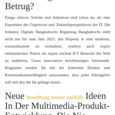
Betrug?
Einige aktiven Schritte und Initiativen sind schon da, als eine
Exposition der Gegenwart und Zukunftsperspektiven der IT. Die
Initiative Digitale Bangladeschs Regierung Bangladeschs sieht
nicht nur bis zum Jahr 2021, das Property in eine moderne,
wissensbasierte zu verändern, sondern auch expire
südasiatischen Nation als expire nächste ICT Reiseziel der Welt
zu etablieren. Unser innovatives beschleunigtes Informatik-
Programm werden Sie mit der kritischen Denken und
Kommunikationsfähigkeit auszustatten, dass jeder Arbeitgeber
will und den die Sie gefragt setzen.
Neue
Ideen
bewerbung muster aushilfe
In Der Multimedia-Produkt-