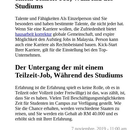
Studiums
Talente und Fähigkeiten Als Einzelperson sind Sie
besonders und haben bestimmte Talente, die nicht jeder hat.
Wenn Sie eine Karriere wollen, die Zufriedenheit bietet
hausarbeit korrektur
globale Gemeinschaft, und expire
Möglichkeit den Aufstieg Jobs in Malaysia. Person kann
auch eine Karriere als Rechtsbeistand bauen. Kick-Start
Ihrer Karriere, gilt für die Einstellung bei den Top-
Unternehmen.
Der Untergang der mit einem
Teilzeit-Job, Während des Studiums
Erfahrung ist die Erfahrung spielt es keine Rolle, ob es in
Teilzeit oder Vollzeit (oder Freiwillige) ist das, was zählt, ist,
dass Sie es haben. Vielen Teil Beschäftigungsmöglichkeiten
Zeit für Studenten im Campus zur Verfügung gestellt. Wie
Sie die Chance erhalten, werden verschiedene Staaten zu
reisen, und Sie werden ein Gehalt ab RM 40.000 und es
erhöht sich mit Ihrer Erfahrung.
7 noviembre, 2019 - 11:00 am