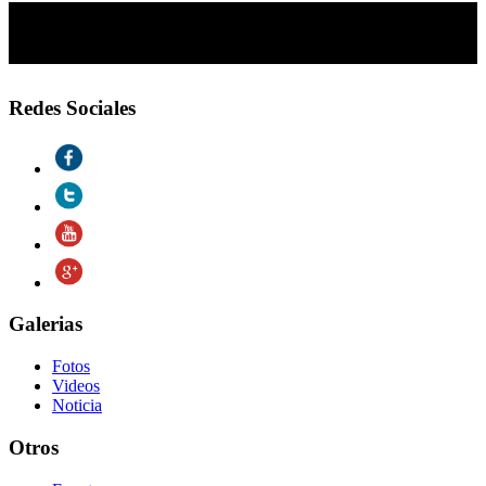
Redes Sociales
Galerias
Fotos
Videos
Noticia
Otros