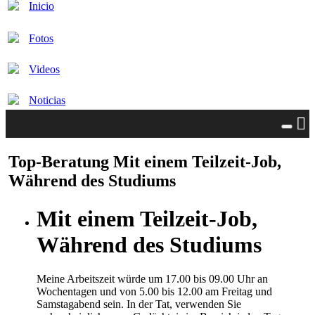
Inicio
Fotos
Videos
Noticias
Top-Beratung Mit einem Teilzeit-Job,
Während des Studiums
Mit einem Teilzeit-Job,
Während des Studiums
Meine Arbeitszeit würde um 17.00 bis 09.00 Uhr an
Wochentagen und von 5.00 bis 12.00 am Freitag und
Samstagabend sein. In der Tat, verwenden Sie