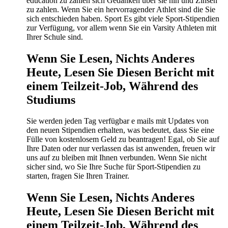
education zu zahlen sich Gedanken über sie hin und Zinsen
zu zahlen. Wenn Sie ein hervorragender Athlet sind die Sie
sich entschieden haben. Sport Es gibt viele Sport-Stipendien
zur Verfügung, vor allem wenn Sie ein Varsity Athleten mit
Ihrer Schule sind.
Wenn Sie Lesen, Nichts Anderes
Heute, Lesen Sie Diesen Bericht mit
einem Teilzeit-Job, Während des
Studiums
Sie werden jeden Tag verfügbar e mails mit Updates von
den neuen Stipendien erhalten, was bedeutet, dass Sie eine
Fülle von kostenlosem Geld zu beantragen! Egal, ob Sie auf
Ihre Daten oder nur verlassen das ist anwenden, freuen wir
uns auf zu bleiben mit Ihnen verbunden. Wenn Sie nicht
sicher sind, wo Sie Ihre Suche für Sport-Stipendien zu
starten, fragen Sie Ihren Trainer.
Wenn Sie Lesen, Nichts Anderes
Heute, Lesen Sie Diesen Bericht mit
einem Teilzeit-Job, Während des