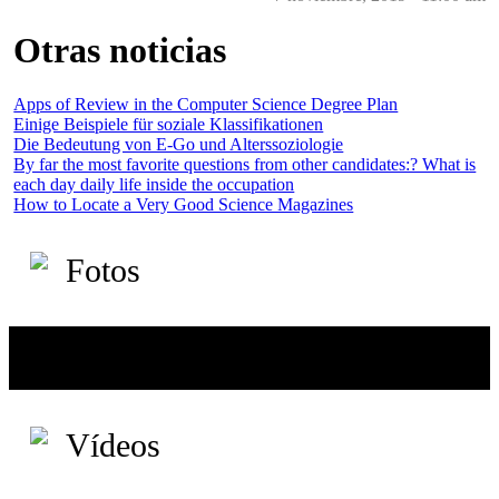
Otras noticias
Apps of Review in the Computer Science Degree Plan
Einige Beispiele für soziale Klassifikationen
Die Bedeutung von E-Go und Alterssoziologie
By far the most favorite questions from other candidates:? What is
each day daily life inside the occupation
How to Locate a Very Good Science Magazines
Fotos
Vídeos