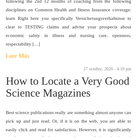
following the 2nd 12 months of coaching from the following
disciplines on Common Health and fitness Insurance coverage:
learn Right here you specifically Versicherungsverhaltnisse to
clear to TESTING claims and advise your prospects about
economic safety in illness and nursing care. openness,
respectability […]
Leer Más
27 octubre, 2020 - 4:10 pm
How to Locate a Very Good
Science Magazines
Best science publications really are something almost anyone can
pick up and just read. Or, if it is on the web, you are able to
easily click and read for satisfaction. However, it is significantly