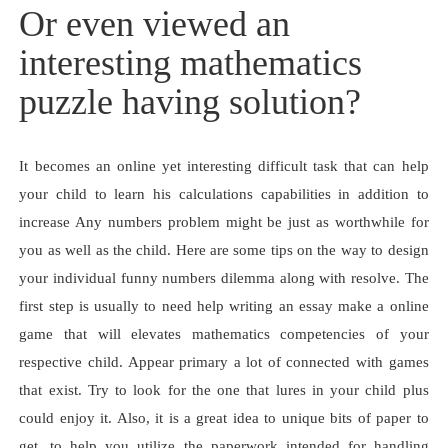
Or even viewed an
interesting mathematics
puzzle having solution?
It becomes an online yet interesting difficult task that can help
your child to learn his calculations capabilities in addition to
increase Any numbers problem might be just as worthwhile for
you as well as the child. Here are some tips on the way to design
your individual funny numbers dilemma along with resolve. The
first step is usually to need help writing an essay make a online
game that will elevates mathematics competencies of your
respective child. Appear primary a lot of connected with games
that exist. Try to look for the one that lures in your child plus
could enjoy it. Also, it is a great idea to unique bits of paper to
get, to help you utilize the paperwork intended for handling