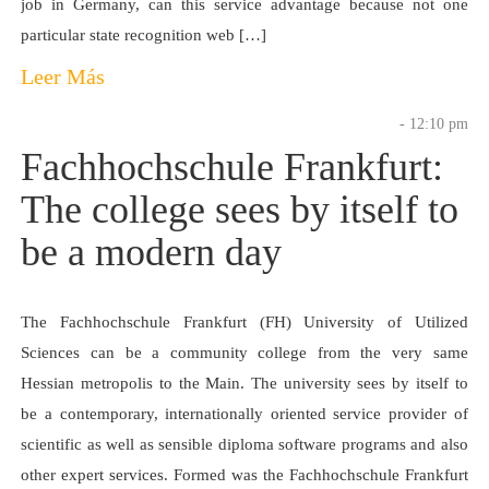
job in Germany, can this service advantage because not one
particular state recognition web […]
Leer Más
- 12:10 pm
Fachhochschule Frankfurt:
The college sees by itself to
be a modern day
The Fachhochschule Frankfurt (FH) University of Utilized
Sciences can be a community college from the very same
Hessian metropolis to the Main. The university sees by itself to
be a contemporary, internationally oriented service provider of
scientific as well as sensible diploma software programs and also
other expert services. Formed was the Fachhochschule Frankfurt