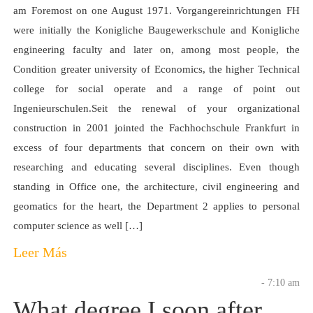
am Foremost on one August 1971. Vorgangereinrichtungen FH
were initially the Konigliche Baugewerkschule and Konigliche
engineering faculty and later on, among most people, the
Condition greater university of Economics, the higher Technical
college for social operate and a range of point out
Ingenieurschulen.Seit the renewal of your organizational
construction in 2001 jointed the Fachhochschule Frankfurt in
excess of four departments that concern on their own with
researching and educating several disciplines. Even though
standing in Office one, the architecture, civil engineering and
geomatics for the heart, the Department 2 applies to personal
computer science as well […]
Leer Más
- 7:10 am
What degree I soon after