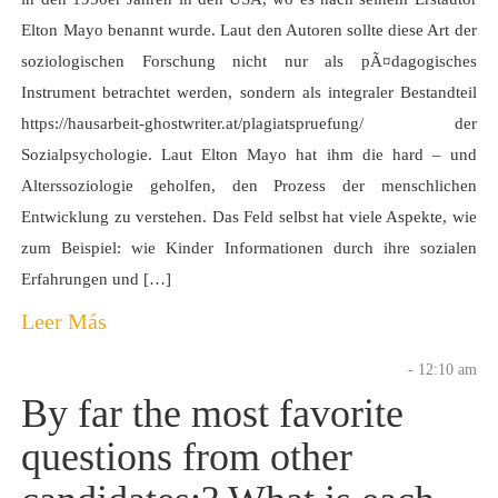
Elton Mayo benannt wurde. Laut den Autoren sollte diese Art der
soziologischen Forschung nicht nur als pÃ¤dagogisches
Instrument betrachtet werden, sondern als integraler Bestandteil
https://hausarbeit-ghostwriter.at/plagiatspruefung/ der
Sozialpsychologie. Laut Elton Mayo hat ihm die hard – und
Alterssoziologie geholfen, den Prozess der menschlichen
Entwicklung zu verstehen. Das Feld selbst hat viele Aspekte, wie
zum Beispiel: wie Kinder Informationen durch ihre sozialen
Erfahrungen und […]
Leer Más
- 12:10 am
By far the most favorite
questions from other