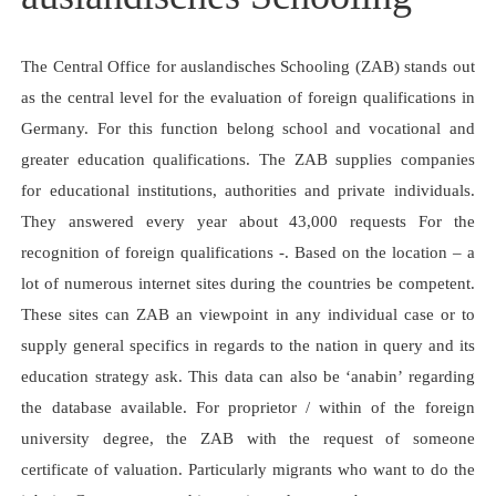
The Central Office for auslandisches Schooling (ZAB) stands out
as the central level for the evaluation of foreign qualifications in
Germany. For this function belong school and vocational and
greater education qualifications. The ZAB supplies companies
for educational institutions, authorities and private individuals.
They answered every year about 43,000 requests For the
recognition of foreign qualifications -. Based on the location – a
lot of numerous internet sites during the countries be competent.
These sites can ZAB an viewpoint in any individual case or to
supply general specifics in regards to the nation in query and its
education strategy ask. This data can also be ‘anabin’ regarding
the database available. For proprietor / within of the foreign
university degree, the ZAB with the request of someone
certificate of valuation. Particularly migrants who want to do the