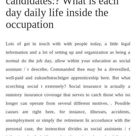
candidates:? What is each
day daily life inside the
occupation
Lots of get in touch with with people today, a little legal
information and a lot of setting up and organization as being a
normal do the job day, allow within your education as social
assistant / r describe. Commanded thee may be a diversified,
well-paid and zukunftstrachtiger apprenticeship here. But what
scorching social t extremely? Social insurance is actually a
statutory insurance coverage that serves to catch those who no
longer can operate from several different motives. . Possible
causes are right here, for instance, illnesses, accidents,
unemployment or simply the retirement In accordance with the
personal case, the instruction divides as social assistants / r