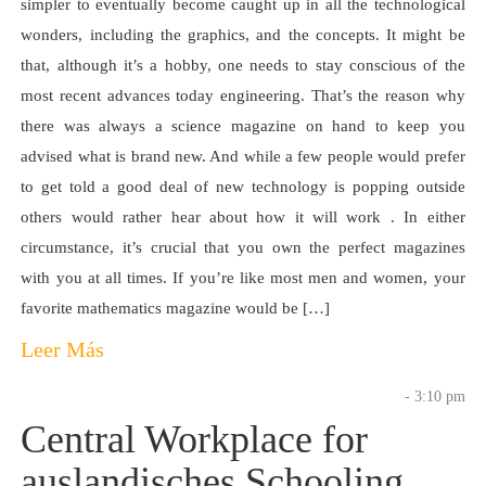
simpler to eventually become caught up in all the technological
wonders, including the graphics, and the concepts. It might be
that, although it’s a hobby, one needs to stay conscious of the
most recent advances today engineering. That’s the reason why
there was always a science magazine on hand to keep you
advised what is brand new. And while a few people would prefer
to get told a good deal of new technology is popping outside
others would rather hear about how it will work . In either
circumstance, it’s crucial that you own the perfect magazines
with you at all times. If you’re like most men and women, your
favorite mathematics magazine would be […]
Leer Más
- 3:10 pm
Central Workplace for
auslandisches Schooling