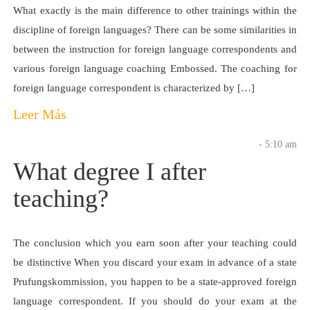
What exactly is the main difference to other trainings within the
discipline of foreign languages? There can be some similarities in
between the instruction for foreign language correspondents and
various foreign language coaching Embossed. The coaching for
foreign language correspondent is characterized by […]
Leer Más
- 5:10 am
What degree I after
teaching?
The conclusion which you earn soon after your teaching could
be distinctive When you discard your exam in advance of a state
Prufungskommission, you happen to be a state-approved foreign
language correspondent. If you should do your exam at the