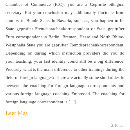
Chamber of Commerce (ICC), you are a Geprufte bilingual
secretary. But your conclusion may additionally fluctuate from
country to Bunde State. In Bavaria, such as, you happen to be
State geprufter Fremdsprachenkorrespondent or State geprufter
Euro correspondent in Berlin, Bremen, Hesse and North Rhine-
Westphalia State you are geprufter Fremdsprachenkorrespondent.
Depending on during which instruction providers did you do
your teaching, your last identify could still be a big difference.
Precisely what is the main difference to other trainings during the
field of foreign languages? There are actually some similarities in
between the coaching for foreign language correspondents and
various foreign language coaching Embossed. The coaching for
foreign language correspondent is […]
Leer Más
- 2:10 am