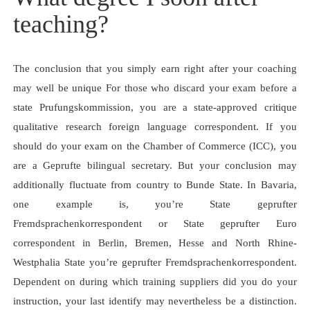
teaching?
The conclusion that you simply earn right after your coaching
may well be unique For those who discard your exam before a
state Prufungskommission, you are a state-approved critique
qualitative research foreign language correspondent. If you
should do your exam on the Chamber of Commerce (ICC), you
are a Geprufte bilingual secretary. But your conclusion may
additionally fluctuate from country to Bunde State. In Bavaria,
one example is, you’re State geprufter
Fremdsprachenkorrespondent or State geprufter Euro
correspondent in Berlin, Bremen, Hesse and North Rhine-
Westphalia State you’re geprufter Fremdsprachenkorrespondent.
Dependent on during which training suppliers did you do your
instruction, your last identify may nevertheless be a distinction.