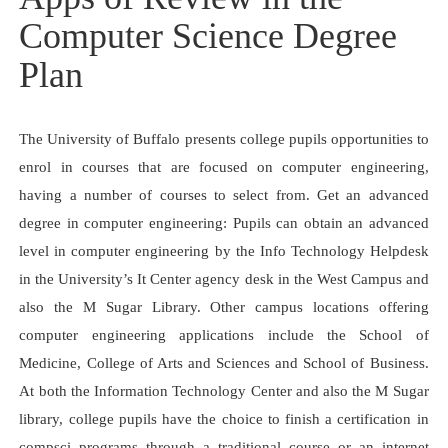
Computer Science Degree
Plan
The University of Buffalo presents college pupils opportunities to
enrol in courses that are focused on computer engineering,
having a number of courses to select from. Get an advanced
degree in computer engineering: Pupils can obtain an advanced
level in computer engineering by the Info Technology Helpdesk
in the University’s It Center agency desk in the West Campus and
also the M Sugar Library. Other campus locations offering
computer engineering applications include the School of
Medicine, College of Arts and Sciences and School of Business.
At both the Information Technology Center and also the M Sugar
library, college pupils have the choice to finish a certification in
compsci programs through a traditional course or an internet